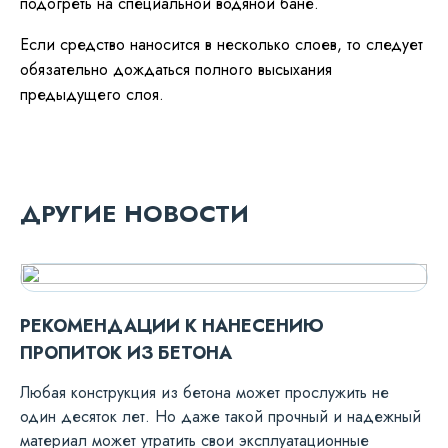
подогреть на специальной водяной бане.
Если средство наносится в несколько слоев, то следует
обязательно дождаться полного высыхания
предыдущего слоя.
ДРУГИЕ НОВОСТИ
РЕКОМЕНДАЦИИ К НАНЕСЕНИЮ
ПРОПИТОК ИЗ БЕТОНА
Любая конструкция из бетона может прослужить не
один десяток лет. Но даже такой прочный и надежный
материал может утратить свои эксплуатационные