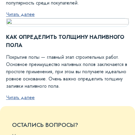
популярность среди покупателей.
Читать далее
КАК ОПРЕДЕЛИТЬ ТОЛЩИНУ НАЛИВНОГО
ПОЛА
Покрытие полы — главный этап строительных работ.
Основное преимущество наливных полов заключается в
простоте применения, при этом вы получаете идеально
ровное основание. Очень важно определить толщину
заливки наливного пола.
Читать далее
ОСТАЛИСЬ ВОПРОСЫ?