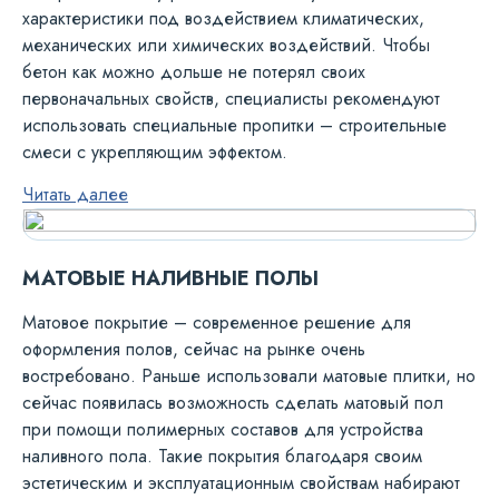
характеристики под воздействием климатических,
механических или химических воздействий. Чтобы
бетон как можно дольше не потерял своих
первоначальных свойств, специалисты рекомендуют
использовать специальные пропитки – строительные
смеси с укрепляющим эффектом.
Читать далее
МАТОВЫЕ НАЛИВНЫЕ ПОЛЫ
Матовое покрытие – современное решение для
оформления полов, сейчас на рынке очень
востребовано. Раньше использовали матовые плитки, но
сейчас появилась возможность сделать матовый пол
при помощи полимерных составов для устройства
наливного пола. Такие покрытия благодаря своим
эстетическим и эксплуатационным свойствам набирают