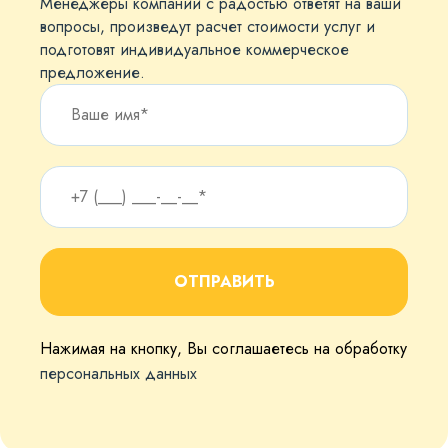
Менеджеры компании с радостью ответят на ваши
вопросы, произведут расчет стоимости услуг и
подготовят индивидуальное коммерческое
предложение.
ОТПРАВИТЬ
Нажимая на кнопку, Вы соглашаетесь на обработку
персональных данных