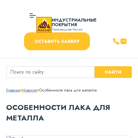
ИНДУСТРИАЛЬНЫЕ
ПОКРЫТИЯ
Производство Россия
ОСТАВИТЬ ЗАЯВКУ
НАЙТИ
Главная
Новости
Особенности лака для металла
ОСОБЕННОСТИ ЛАКА ДЛЯ
МЕТАЛЛА