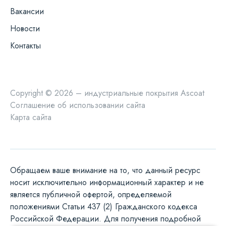
Вакансии
Новости
Контакты
Copyright © 2026 – индустриальные покрытия Ascoat
Соглашение об использовании сайта
Карта сайта
Обращаем ваше внимание на то, что данный ресурс
носит исключительно информационный характер и не
является публичной офертой, определяемой
положениями Статьи 437 (2) Гражданского кодекса
Российской Федерации. Для получения подробной