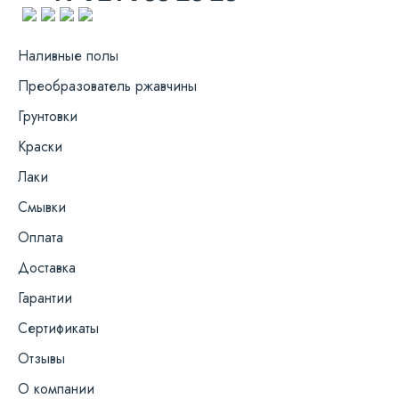
Наливные полы
Преобразователь ржавчины
Грунтовки
Краски
Лаки
Смывки
Оплата
Доставка
Гарантии
Сертификаты
Отзывы
О компании