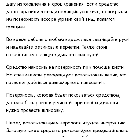
дату изготовления и срок хранения. Если средство
долго хранили в ненадлежащих условиях, то покрытая
им поверхность вскоре утратит свой вид, появятся
трещины.
Во время работы с любым видом лака защищайте руки
и надевайте резиновые перчатки. Также стоит
позаботиться о защите дыхательных путей.
Средство наносить на поверхность при помощи кисти.
Но специалисты рекомендуют использовать валик, что
позволит добиться равномерного нанесения.
Поверхность, которая будет покрываться средством,
должна быть ровной и чистой, при необходимости
нужно провести шлифовку.
Перед использованием аэрозоля изучите инструкцию.
Зачастую такое средство рекомендуют предварительно