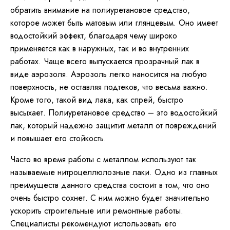
обратить внимание на полиуретановое средство,
которое может быть матовым или глянцевым. Оно имеет
водостойкий эффект, благодаря чему широко
применяется как в наружных, так и во внутренних
работах. Чаще всего выпускается прозрачный лак в
виде аэрозоля. Аэрозоль легко наносится на любую
поверхность, не оставляя подтеков, что весьма важно.
Кроме того, такой вид лака, как спрей, быстро
высыхает. Полиуретановое средство – это водостойкий
лак, который надежно защитит металл от повреждений
и повышает его стойкость.
Часто во время работы с металлом используют так
называемые нитроцеллюлозные лаки. Одно из главных
преимуществ данного средства состоит в том, что оно
очень быстро сохнет. С ним можно будет значительно
ускорить строительные или ремонтные работы.
Специалисты рекомендуют использовать его