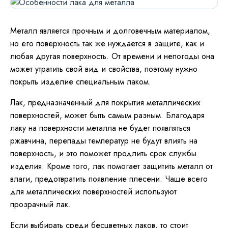
Металл является прочным и долговечным материалом,
но его поверхность так же нуждается в защите, как и
любая другая поверхность. От времени и непогоды она
может утратить свой вид и свойства, поэтому нужно
покрыть изделие специальным лаком.
Лак, предназначенный для покрытия металлических
поверхностей, может быть самым разным. Благодаря
лаку на поверхности металла не будет появляться
ржавчина, перепады температур не будут влиять на
поверхность, и это поможет продлить срок службы
изделия. Кроме того, лак помогает защитить металл от
влаги, предотвратить появление плесени. Чаще всего
для металлических поверхностей используют
прозрачный лак.
Если выбирать среди бесцветных лаков, то стоит