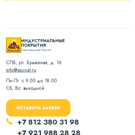
ИНДУСТРИАЛЬНЫЕ
ПОКРЫТИЯ
Производство Россия
СПб, ул. Бумажная, д. 16
info@ascoat.ru
Пн-Пт: с 9.00 до 18.00
Сб, Вс: выходной
ОСТАВИТЬ ЗАЯВКУ
+7 812 380 31 98
+7 921 988 28 28