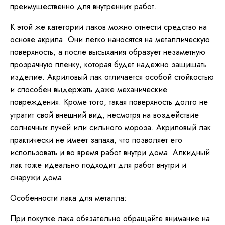
преимущественно для внутренних работ.
К этой же категории лаков можно отнести средство на
основе акрила. Они легко наносятся на металлическую
поверхность, а после высыхания образует незаметную
прозрачную пленку, которая будет надежно защищать
изделие. Акриловый лак отличается особой стойкостью
и способен выдержать даже механические
повреждения. Кроме того, такая поверхность долго не
утратит свой внешний вид, несмотря на воздействие
солнечных лучей или сильного мороза. Акриловый лак
практически не имеет запаха, что позволяет его
использовать и во время работ внутри дома. Алкидный
лак тоже идеально подходит для работ внутри и
снаружи дома.
Особенности лака для металла:
При покупке лака обязательно обращайте внимание на