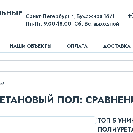
ЛЬНЫЕ
+
Санкт-Петербург г, Бумажная 16/1
Пн-Пт: 9.00-18.00. Сб, Вс: выходной
НАШИ ОБЪЕКТЫ
ОПЛАТА
ДОСТАВКА
тий
ЕТАНОВЫЙ ПОЛ: СРАВНЕН
ТОП-5 УН
ПОЛИУРЕТ