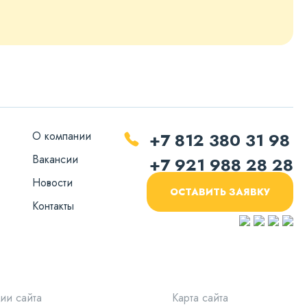
О компании
+7 812 380 31 98
Вакансии
+7 921 988 28 28
Новости
ОСТАВИТЬ ЗАЯВКУ
Контакты
ии сайта
Карта сайта