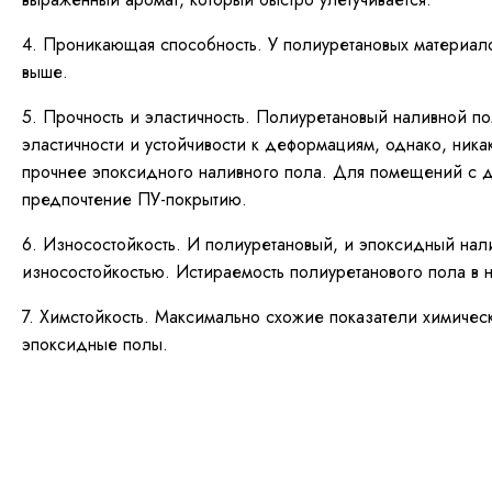
4. Проникающая способность. У полиуретановых материал
выше.
5. Прочность и эластичность. Полиуретановый наливной по
эластичности и устойчивости к деформациям, однако, ник
прочнее эпоксидного наливного пола. Для помещений с д
предпочтение ПУ-покрытию.
6. Износостойкость. И полиуретановый, и эпоксидный нал
износостойкостью. Истираемость полиуретанового пола в 
7. Химстойкость. Максимально схожие показатели химичес
эпоксидные полы.