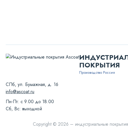
ИНДУСТРИА
ПОКРЫТИЯ
Производство Россия
СПб, ул. Бумажная, д. 16
info@ascoat.ru
Пн-Пт: с 9.00 до 18.00
Сб, Вс: выходной
Copyright © 2026 – индустриальные покрытия