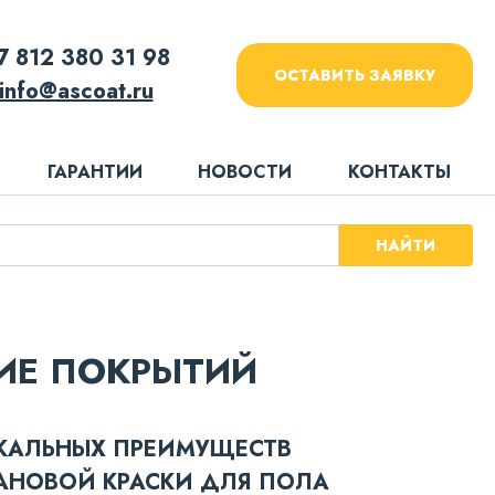
7 812 380 31 98
ОСТАВИТЬ ЗАЯВКУ
info@ascoat.ru
ГАРАНТИИ
НОВОСТИ
КОНТАКТЫ
НАЙТИ
ИЕ ПОКРЫТИЙ
ИКАЛЬНЫХ ПРЕИМУЩЕСТВ
АНОВОЙ КРАСКИ ДЛЯ ПОЛА