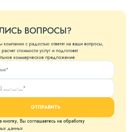
ЛИСЬ ВОПРОСЫ?
 компании с радостью ответят на ваши вопросы,
 расчет стоимости услуг и подготовят
льное коммерческое предложение.
ОТПРАВИТЬ
 кнопку, Вы соглашаетесь на обработку
ных данных