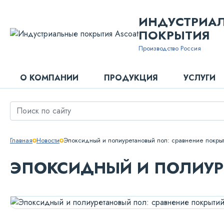
ИНДУСТРИА
ПОКРЫТИЯ
Производство Россия
О КОМПАНИИ
ПРОДУКЦИЯ
УСЛУГИ
Главная
Новости
Эпоксидный и полиуретановый пол: сравнение покры
ЭПОКСИДНЫЙ И ПОЛИУР