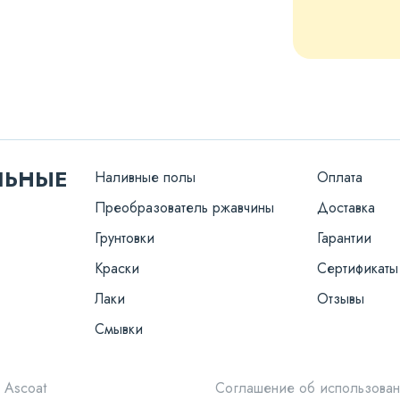
ЛЬНЫЕ
Наливные полы
Оплата
Преобразователь ржавчины
Доставка
Грунтовки
Гарантии
Краски
Сертификаты
Лаки
Отзывы
Смывки
 Ascoat
Соглашение об использован