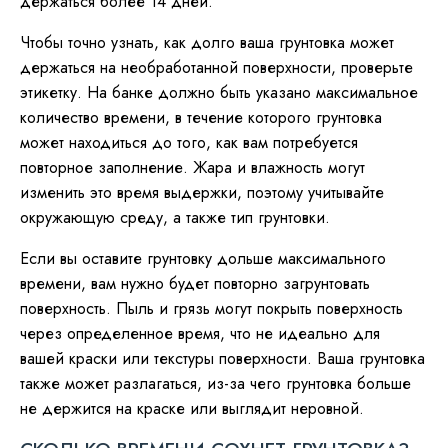
держаться более 14 дней.
Чтобы точно узнать, как долго ваша грунтовка может
держаться на необработанной поверхности, проверьте
этикетку. На банке должно быть указано максимальное
количество времени, в течение которого грунтовка
может находиться до того, как вам потребуется
повторное заполнение. Жара и влажность могут
изменить это время выдержки, поэтому учитывайте
окружающую среду, а также тип грунтовки.
Если вы оставите грунтовку дольше максимального
времени, вам нужно будет повторно загрунтовать
поверхность. Пыль и грязь могут покрыть поверхность
через определенное время, что не идеально для
вашей краски или текстуры поверхности. Ваша грунтовка
также может разлагаться, из-за чего грунтовка больше
не держится на краске или выглядит неровной.