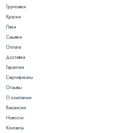
Грунтовки
Краски
Лаки
Смывки
Оплата
Доставка
Гарантии
Сертификаты
Отзывы
О компании
Вакансии
Новости
Контакты