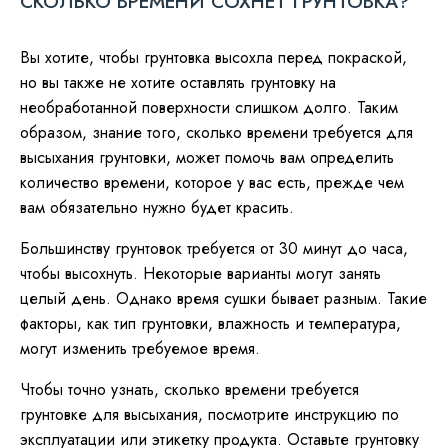
СКОЛЬКО ВРЕМЕНИ СОХНЕТ ГРУНТОВКА?
Вы хотите, чтобы грунтовка высохла перед покраской,
но вы также не хотите оставлять грунтовку на
необработанной поверхности слишком долго. Таким
образом, знание того, сколько времени требуется для
высыхания грунтовки, может помочь вам определить
количество времени, которое у вас есть, прежде чем
вам обязательно нужно будет красить.
Большинству грунтовок требуется от 30 минут до часа,
чтобы высохнуть. Некоторые варианты могут занять
целый день. Однако время сушки бывает разным. Такие
факторы, как тип грунтовки, влажность и температура,
могут изменить требуемое время.
Чтобы точно узнать, сколько времени требуется
грунтовке для высыхания, посмотрите инструкцию по
эксплуатации или этикетку продукта. Оставьте грунтовку