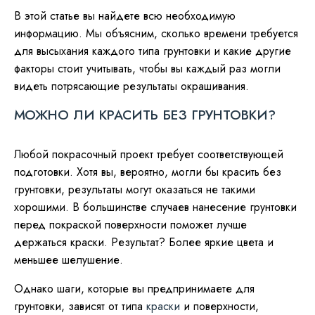
В этой статье вы найдете всю необходимую
информацию. Мы объясним, сколько времени требуется
для высыхания каждого типа грунтовки и какие другие
факторы стоит учитывать, чтобы вы каждый раз могли
видеть потрясающие результаты окрашивания.
МОЖНО ЛИ КРАСИТЬ БЕЗ ГРУНТОВКИ?
Любой покрасочный проект требует соответствующей
подготовки. Хотя вы, вероятно, могли бы красить без
грунтовки, результаты могут оказаться не такими
хорошими. В большинстве случаев нанесение грунтовки
перед покраской поверхности поможет лучше
держаться краски. Результат? Более яркие цвета и
меньшее шелушение.
Однако шаги, которые вы предпринимаете для
грунтовки, зависят от типа
краски
и поверхности,