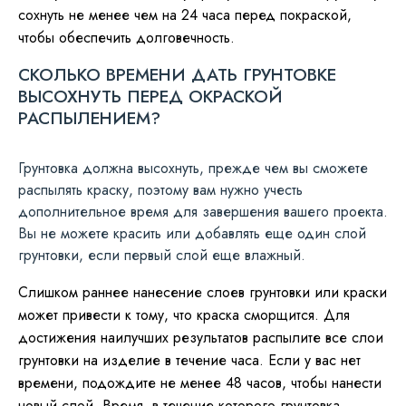
сохнуть не менее чем на 24 часа перед покраской,
чтобы обеспечить долговечность.
СКОЛЬКО ВРЕМЕНИ ДАТЬ ГРУНТОВКЕ
ВЫСОХНУТЬ ПЕРЕД ОКРАСКОЙ
РАСПЫЛЕНИЕМ?
Грунтовка должна высохнуть, прежде чем вы сможете
распылять краску, поэтому вам нужно учесть
дополнительное время для завершения вашего проекта.
Вы не можете красить или добавлять еще один слой
грунтовки, если первый слой еще влажный.
Слишком раннее нанесение слоев грунтовки или краски
может привести к тому, что краска сморщится. Для
достижения наилучших результатов распылите все слои
грунтовки на изделие в течение часа. Если у вас нет
времени, подождите не менее 48 часов, чтобы нанести
новый слой. Время, в течение которого грунтовка