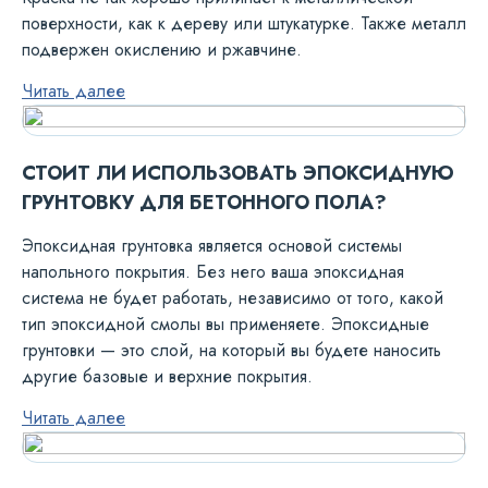
поверхности, как к дереву или штукатурке. Также металл
подвержен окислению и ржавчине.
Читать далее
СТОИТ ЛИ ИСПОЛЬЗОВАТЬ ЭПОКСИДНУЮ
ГРУНТОВКУ ДЛЯ БЕТОННОГО ПОЛА?
Эпоксидная грунтовка является основой системы
напольного покрытия. Без него ваша эпоксидная
система не будет работать, независимо от того, какой
тип эпоксидной смолы вы применяете. Эпоксидные
грунтовки — это слой, на который вы будете наносить
другие базовые и верхние покрытия.
Читать далее