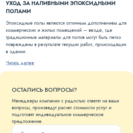
УХОД ЗА НАЛИВНЫМИ ЭПОКСИДНЫМИ
ПОЛАМИ
Эпоксидные полы являются отличным дополнением для
коммерческих и жилых помещений — везде, где
традиционные материалы для полов могут быть легко
повреждены в результате текущих работ, происходящих
в здании.
Читать далее
ОСТАЛИСЬ ВОПРОСЫ?
Менеджеры компании с радостью ответят на ваши
вопросы, произведут расчет стоимости услуг и
подготовят индивидуальное коммерческое
предложение.