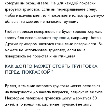
которую вы окрашиваете. Не для каждой покраски
требуется грунтовка. Если вы перекрашиваете стену,
чтобы изменить цвет, или покрываете только крошечную
область, вы можете не наносить грунтовку.
Любая пористая поверхность не будет хорошо держать
краску без использования
грунтовки
, например, бетон.
Другим примером являются глянцевые поверхности. Вы
можете не использовать грунтовку, если ваша
поверхность не пористая и не глянцевая.
КАК ДОЛГО МОЖЕТ СТОЯТЬ ГРУНТОВКА
ПЕРЕД ПОКРАСКОЙ?
Время, в течение которого грунтовка может оставаться
на поверхности до начала покраски, зависит от ее типа.
Некоторые латексные грунтовки могут держаться 30
дней, в то время как масляные грунтовки не могут