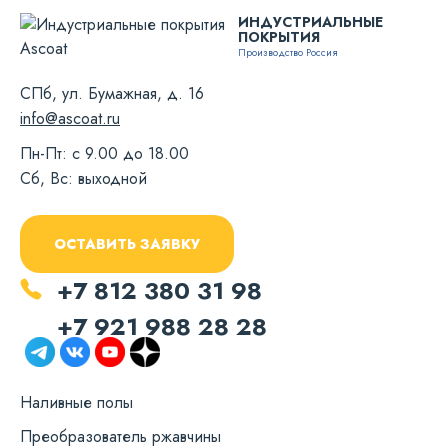
ИНДУСТРИАЛЬНЫЕ
ПОКРЫТИЯ
Производство Россия
СПб, ул. Бумажная, д. 16
info@ascoat.ru
Пн-Пт: с 9.00 до 18.00
Сб, Вс: выходной
ОСТАВИТЬ ЗАЯВКУ
+7 812 380 31 98
+7 921 988 28 28
Наливные полы
Преобразователь ржавчины