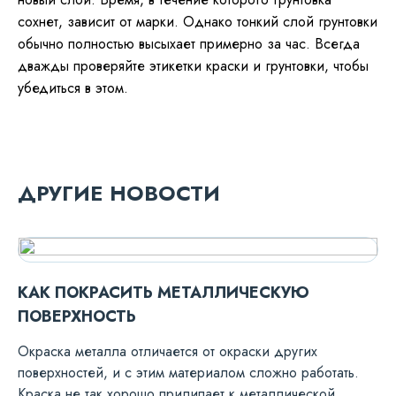
сохнет, зависит от марки. Однако тонкий слой грунтовки
обычно полностью высыхает примерно за час. Всегда
дважды проверяйте этикетки краски и грунтовки, чтобы
убедиться в этом.
ДРУГИЕ НОВОСТИ
КАК ПОКРАСИТЬ МЕТАЛЛИЧЕСКУЮ
ПОВЕРХНОСТЬ
Окраска металла отличается от окраски других
поверхностей, и с этим материалом сложно работать.
Краска не так хорошо прилипает к металлической