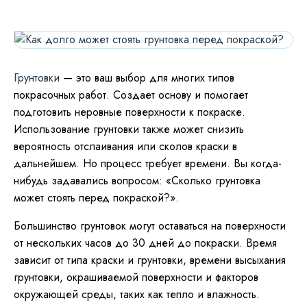
Грунтовки
— это ваш выбор для многих типов
покрасочных работ. Создает основу и помогает
подготовить неровные поверхности к покраске.
Использование грунтовки также может снизить
вероятность отслаивания или сколов краски в
дальнейшем. Но процесс требует времени. Вы когда-
нибудь задавались вопросом: «Сколько грунтовка
может стоять перед покраской?».
Большинство грунтовок могут оставаться на поверхности
от нескольких часов до 30 дней до покраски. Время
зависит от типа краски и грунтовки, времени высыхания
грунтовки, окрашиваемой поверхности и факторов
окружающей среды, таких как тепло и влажность.