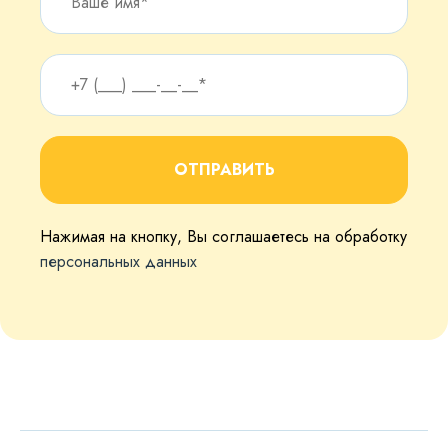
ОТПРАВИТЬ
Нажимая на кнопку, Вы соглашаетесь на обработку
персональных данных