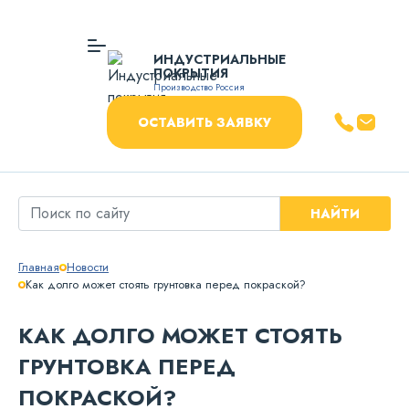
ИНДУСТРИАЛЬНЫЕ
ПОКРЫТИЯ
Производство Россия
ОСТАВИТЬ ЗАЯВКУ
НАЙТИ
Главная
Новости
Как долго может стоять грунтовка перед покраской?
КАК ДОЛГО МОЖЕТ СТОЯТЬ
ГРУНТОВКА ПЕРЕД
ПОКРАСКОЙ?