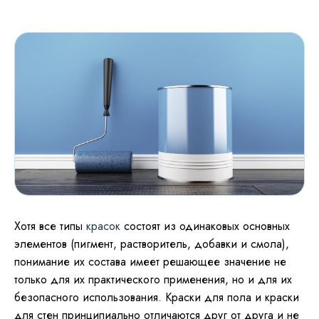
Хотя все типы
красок
состоят из одинаковых основных
элементов (пигмент, растворитель, добавки и смола),
понимание их состава имеет решающее значение не
только для их практического применения, но и для их
безопасного использования. Краски для пола и краски
для стен принципиально отличаются друг от друга и не