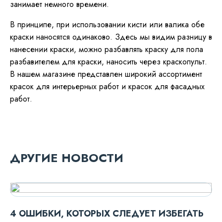
занимает немного времени.
В принципе, при использовании кисти или валика обе
краски наносятся одинаково. Здесь мы видим разницу в
нанесении краски, можно разбавлять краску для пола
разбавителем для краски, наносить через краскопульт.
В нашем магазине представлен широкий ассортимент
красок для интерьерных работ и красок для фасадных
работ.
ДРУГИЕ НОВОСТИ
4 ОШИБКИ, КОТОРЫХ СЛЕДУЕТ ИЗБЕГАТЬ