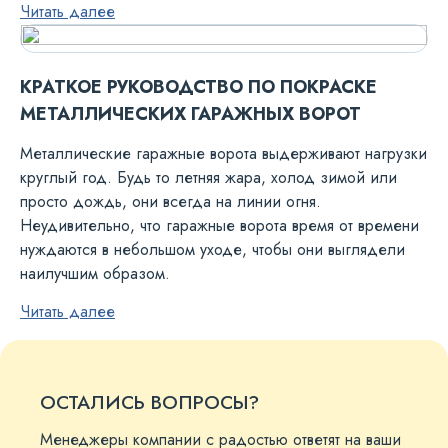
Читать далее
КРАТКОЕ РУКОВОДСТВО ПО ПОКРАСКЕ
МЕТАЛЛИЧЕСКИХ ГАРАЖНЫХ ВОРОТ
Металлические гаражные ворота выдерживают нагрузки
круглый год. Будь то летняя жара, холод зимой или
просто дождь, они всегда на линии огня.
Неудивительно, что гаражные ворота время от времени
нуждаются в небольшом уходе, чтобы они выглядели
наилучшим образом.
Читать далее
ОСТАЛИСЬ ВОПРОСЫ?
Менеджеры компании с радостью ответят на ваши