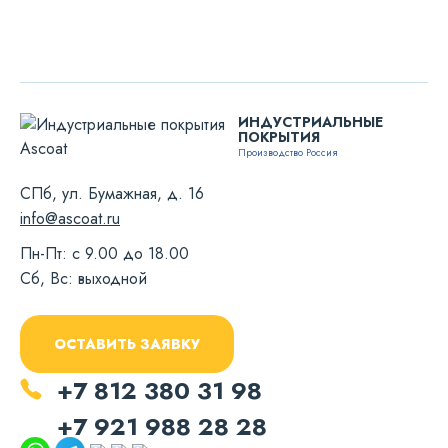
ИНДУСТРИАЛЬНЫЕ
ПОКРЫТИЯ
Производство Россия
СПб, ул. Бумажная, д. 16
info@ascoat.ru
Пн-Пт: с 9.00 до 18.00
Сб, Вс: выходной
ОСТАВИТЬ ЗАЯВКУ
+7 812 380 31 98
+7 921 988 28 28