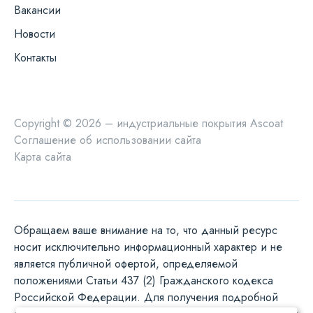
Вакансии
Новости
Контакты
Copyright © 2026 – индустриальные покрытия Ascoat
Соглашение об использовании сайта
Карта сайта
Обращаем ваше внимание на то, что данный ресурс
носит исключительно информационный характер и не
является публичной офертой, определяемой
положениями Статьи 437 (2) Гражданского кодекса
Российской Федерации. Для получения подробной