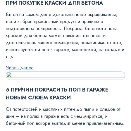
ПРИ ПОКУПКЕ КРАСКИ ДЛЯ БЕТОНА
Бетон на самом деле довольно легко окрашивается,
если выбран правильный продукт и правильно
подготовлена поверхность. Покраска бетонного пола
краской для бетона может повысить ценность и
долговечность вашего помещения, независимо от того,
используется ли оно в гараже, мастерской, на складе и
т. д.
Читать далее
5 ПРИЧИН ПОКРАСИТЬ ПОЛ В ГАРАЖЕ
НОВЫМ СЛОЕМ КРАСКИ
От потертостей и масляных пятен до пыли и следов от
шин — на полах в гараже есть с чем мириться, и
бетонный пол вскоре выглядит менее привлекательным.