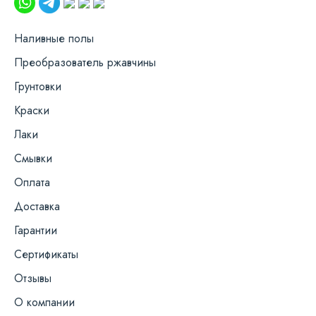
Наливные полы
Преобразователь ржавчины
Грунтовки
Краски
Лаки
Смывки
Оплата
Доставка
Гарантии
Сертификаты
Отзывы
О компании