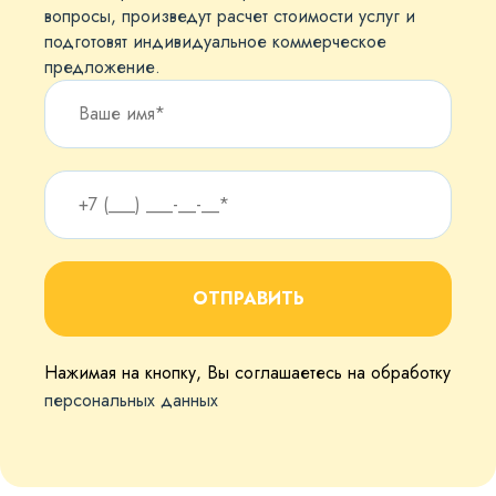
вопросы, произведут расчет стоимости услуг и
подготовят индивидуальное коммерческое
предложение.
ОТПРАВИТЬ
Нажимая на кнопку, Вы соглашаетесь на обработку
персональных данных