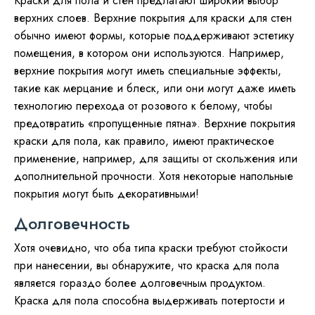
Краски для пола и стен предлагают широкий выбор
верхних слоев. Верхние покрытия для краски для стен
обычно имеют формы, которые поддерживают эстетику
помещения, в котором они используются. Например,
верхние покрытия могут иметь специальные эффекты,
такие как мерцание и блеск, или они могут даже иметь
технологию перехода от розового к белому, чтобы
предотвратить «пропущенные пятна». Верхние покрытия
краски для пола, как правило, имеют практическое
применение, например, для защиты от скольжения или
дополнительной прочности. Хотя некоторые напольные
покрытия могут быть декоративными!
Долговечность
Хотя очевидно, что оба типа краски требуют стойкости
при нанесении, вы обнаружите, что краска для пола
является гораздо более долговечным продуктом.
Краска для пола способна выдерживать потертости и