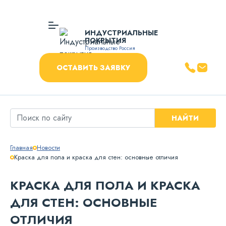
ИНДУСТРИАЛЬНЫЕ
ПОКРЫТИЯ
Производство Россия
ОСТАВИТЬ ЗАЯВКУ
НАЙТИ
Главная
Новости
Краска для пола и краска для стен: основные отличия
КРАСКА ДЛЯ ПОЛА И КРАСКА
ДЛЯ СТЕН: ОСНОВНЫЕ
ОТЛИЧИЯ