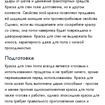
удары от шагов и движения транспортных средств.
Краска для стен тоже долговечна, но в другом
контексте. Свойства этой краски позволяют придавать
ей щадящие моющие или противогрибковые свойства.
Однако, если вы поцарапаете или соскребете краску
со стены, она почти наверняка будет повреждена и
деформирована. Краска для стен не выдержала бы
износа, характерного даже для пола с низкой
проходимостью.
Подготовка
Краска для стен почти всегда является «готовым к
использованию» продуктом и не требует ничего, кроме
перемешивания перед использованием. Краска для
пола может быть выполнена двумя способами - простая
и менее прочная однокомпонентная краска для пола
также «готова к работе», однако эпоксидная краска для
пола требует правильного приготовления смеси и