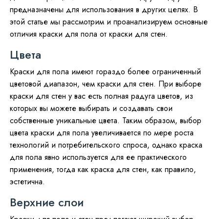
предназначены для использования в других целях. В
этой статье мы рассмотрим и проанализируем основные
отличия краски для пола от краски для стен.
Цвета
Краски для пола имеют гораздо более ограниченный
цветовой диапазон, чем краски для стен. При выборе
краски для стен у вас есть полная радуга цветов, из
которых вы можете выбирать и создавать свои
собственные уникальные цвета. Таким образом, выбор
цвета краски для пола увеличивается по мере роста
технологий и потребительского спроса, однако краска
для пола явно используется для ее практического
применения, тогда как краска для стен, как правило,
эстетична.
Верхние слои