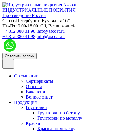
ИНДУСТРИАЛЬНЫЕ ПОКРЫТИЯ
Производство Россия
Санкт-Петербург г, Бумажная 16/1
Пн-Пт: 9.00-18.00. Сб, Вс: выходной
+7 812 380 31 98
info@ascoat.ru
+7 812 380 31 98
info@ascoat.ru
Оставить заявку
О компании
Сертификаты
Отзывы
Вакансии
Вопрос ответ
Продукция
Грунтовки
Грунтовки по бетону
Грунтовки по металлу
Краски
Краски по металлу