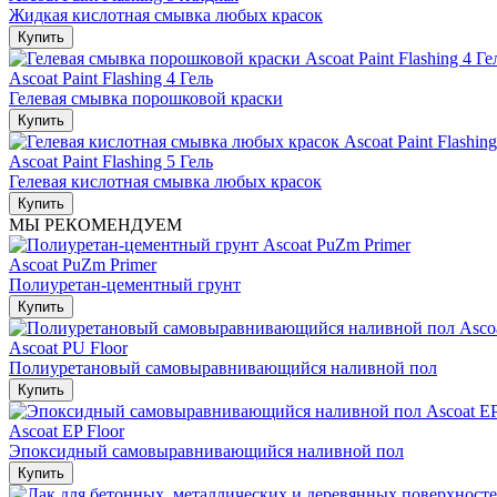
Жидкая кислотная смывка любых красок
Купить
Ascoat Paint Flashing 4 Гель
Гелевая смывка порошковой краски
Купить
Ascoat Paint Flashing 5 Гель
Гелевая кислотная смывка любых красок
Купить
МЫ РЕКОМЕНДУЕМ
Ascoat PuZm Primer
Полиуретан-цементный грунт
Купить
Ascoat PU Floor
Полиуретановый самовыравнивающийся наливной пол
Купить
Ascoat EP Floor
Эпоксидный самовыравнивающийся наливной пол
Купить