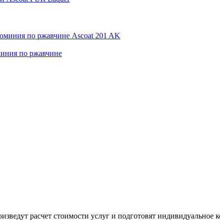
миния по ржавчине
изведут расчет стоимости услуг и подготовят индивидуальное 