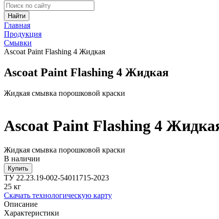
Найти
Главная
Продукция
Смывки
Ascoat Paint Flashing 4 Жидкая
Ascoat Paint Flashing 4 Жидкая
Жидкая смывка порошковой краски
Ascoat Paint Flashing 4 Жидка
Жидкая смывка порошковой краски
В наличии
Купить
ТУ 22.23.19-002-54011715-2023
25 кг
Скачать технологическую карту
Описание
Характеристики