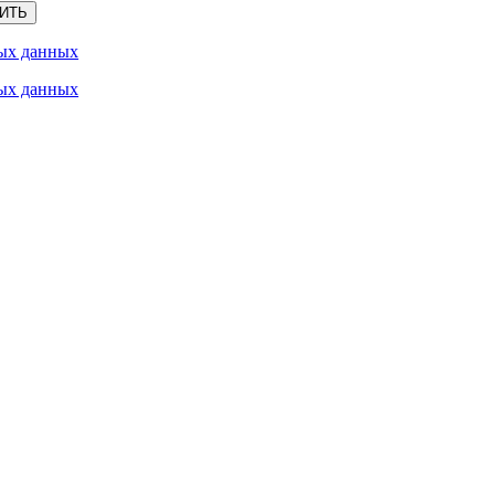
ИТЬ
ых данных
ых данных