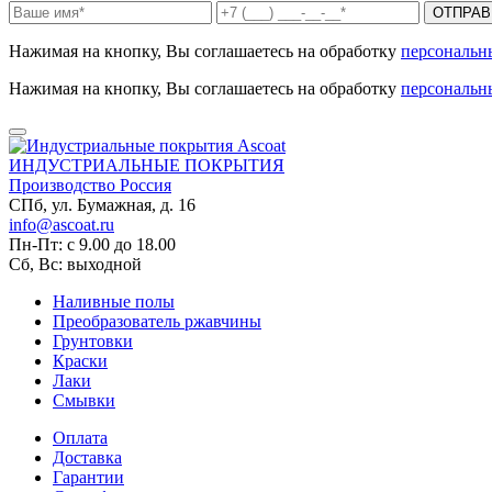
ОТПРАВ
Нажимая на кнопку, Вы соглашаетесь на обработку
персональн
Нажимая на кнопку, Вы соглашаетесь на обработку
персональн
ИНДУСТРИАЛЬНЫЕ ПОКРЫТИЯ
Производство Россия
СПб, ул. Бумажная, д. 16
info@ascoat.ru
Пн-Пт: с 9.00 до 18.00
Сб, Вс: выходной
Наливные полы
Преобразователь ржавчины
Грунтовки
Краски
Лаки
Смывки
Оплата
Доставка
Гарантии