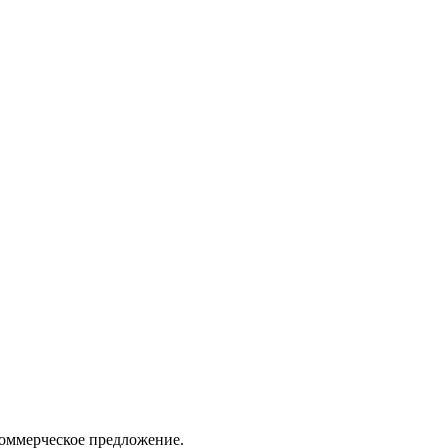
коммерческое предложение.