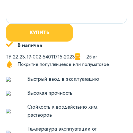
КУПИТЬ
В наличии
ТУ 22.23.19-002-54011715-2023
25 кг
Покрытие полуглянцевое или полуматовое
Быстрый ввод в эксплуатацию
Высокая прочность
Стойкость к воздействию хим.
растворов
Температура эксплуатации от