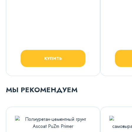
КУПИТЬ
МЫ РЕКОМЕНДУЕМ