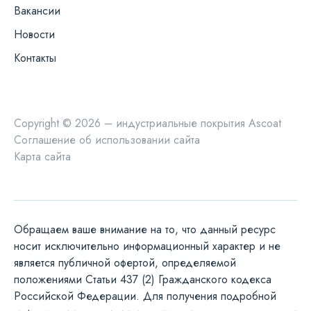
Вакансии
Новости
Контакты
Copyright © 2026 – индустриальные покрытия Ascoat
Соглашение об использовании сайта
Карта сайта
Обращаем ваше внимание на то, что данный ресурс
носит исключительно информационный характер и не
является публичной офертой, определяемой
положениями Статьи 437 (2) Гражданского кодекса
Российской Федерации. Для получения подробной