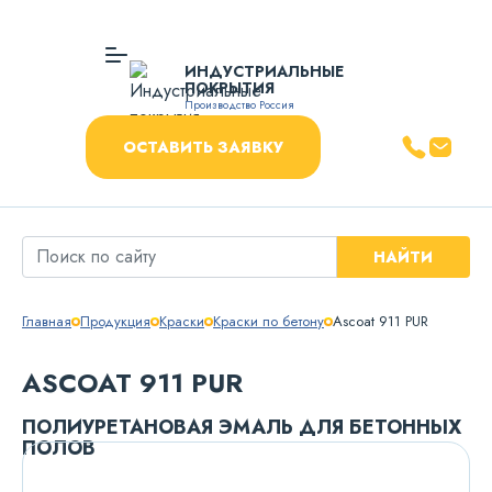
ИНДУСТРИАЛЬНЫЕ
ПОКРЫТИЯ
Производство Россия
ОСТАВИТЬ ЗАЯВКУ
НАЙТИ
Главная
Продукция
Краски
Краски по бетону
Ascoat 911 PUR
ASCOAT 911 PUR
ПОЛИУРЕТАНОВАЯ ЭМАЛЬ ДЛЯ БЕТОННЫХ
ПОЛОВ