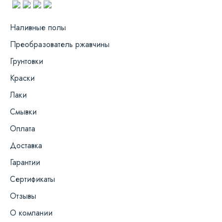
Наливные полы
Преобразователь ржавчины
Грунтовки
Краски
Лаки
Смывки
Оплата
Доставка
Гарантии
Сертификаты
Отзывы
О компании