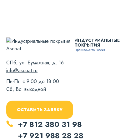
ИНДУСТРИАЛЬНЫЕ
ПОКРЫТИЯ
Производство Россия
СПб, ул. Бумажная, д. 16
info@ascoat.ru
Пн-Пт: с 9.00 до 18.00
Сб, Вс: выходной
ОСТАВИТЬ ЗАЯВКУ
+7 812 380 31 98
+7 921 988 28 28