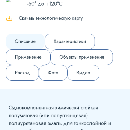
-60° до +120°С
Скачать технологическую карту
Описание
Характеристики
Применение
Объекты применения
Расход
Фото
Видео
Однокомпонентная химически стойкая
полуматовая (или полуглянцевая)
полиуретановая эмаль для тонкослойной и