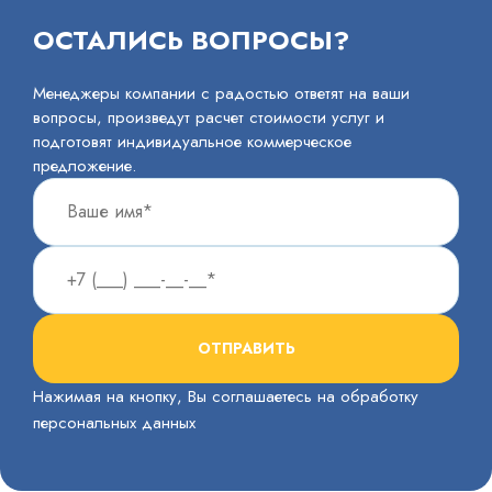
ОСТАЛИСЬ ВОПРОСЫ?
Менеджеры компании с радостью ответят на ваши
вопросы, произведут расчет стоимости услуг и
подготовят индивидуальное коммерческое
предложение.
ОТПРАВИТЬ
Нажимая на кнопку, Вы соглашаетесь на обработку
персональных данных