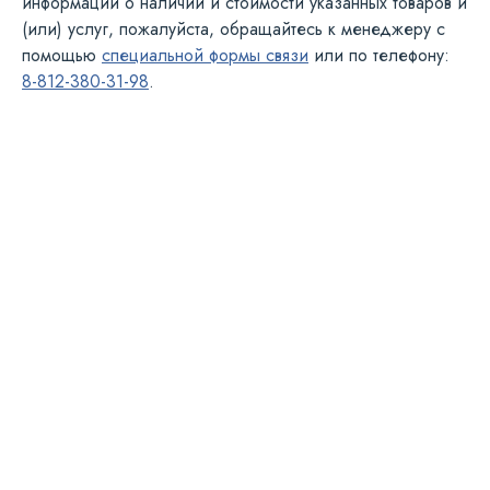
информации о наличии и стоимости указанных товаров и
(или) услуг, пожалуйста, обращайтесь к менеджеру с
помощью
специальной формы связи
или по телефону:
8-812-380-31-98
.