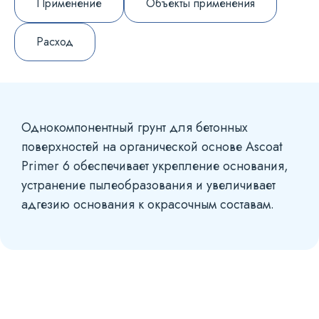
Применение
Объекты применения
Расход
Однокомпонентный грунт для бетонных
поверхностей на органической основе Ascoat
Primer 6 обеспечивает укрепление основания,
устранение пылеобразования и увеличивает
адгезию основания к окрасочным составам.