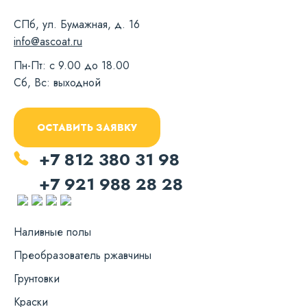
СПб, ул. Бумажная, д. 16
info@ascoat.ru
Пн-Пт: с 9.00 до 18.00
Сб, Вс: выходной
ОСТАВИТЬ ЗАЯВКУ
+7 812 380 31 98
+7 921 988 28 28
Наливные полы
Преобразователь ржавчины
Грунтовки
Краски