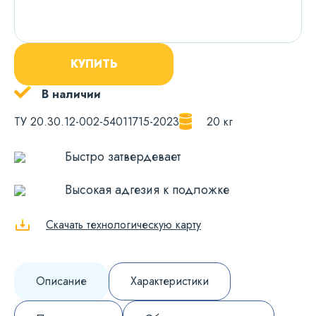
КУПИТЬ
В наличии
ТУ 20.30.12-002-54011715-2023
20 кг
Быстро затвердевает
Высокая адгезия к подложке
Скачать технологическую карту
Описание
Характеристики