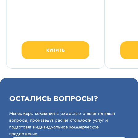
КУПИТЬ
ОСТАЛИСЬ ВОПРОСЫ?
Менеджеры компании с радостью ответят на ваши
вопросы, произведут расчет стоимости услуг и
подготовят индивидуальное коммерческое
предложение.