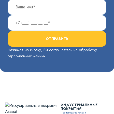
ОТПРАВИТЬ
Нажимая на кнопку, Вы соглашаетесь на обработку
персональных данных
ИНДУСТРИАЛЬНЫЕ
ПОКРЫТИЯ
Производство Россия