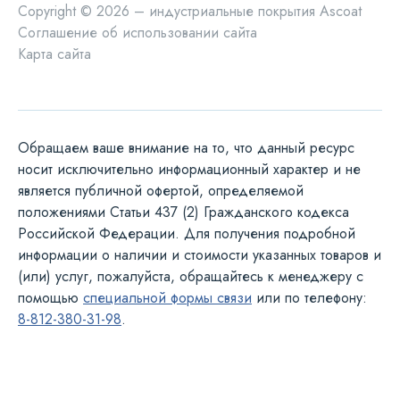
Copyright © 2026 – индустриальные покрытия Ascoat
Соглашение об использовании сайта
Карта сайта
Обращаем ваше внимание на то, что данный ресурс
носит исключительно информационный характер и не
является публичной офертой, определяемой
положениями Статьи 437 (2) Гражданского кодекса
Российской Федерации. Для получения подробной
информации о наличии и стоимости указанных товаров и
(или) услуг, пожалуйста, обращайтесь к менеджеру с
помощью
специальной формы связи
или по телефону:
8-812-380-31-98
.