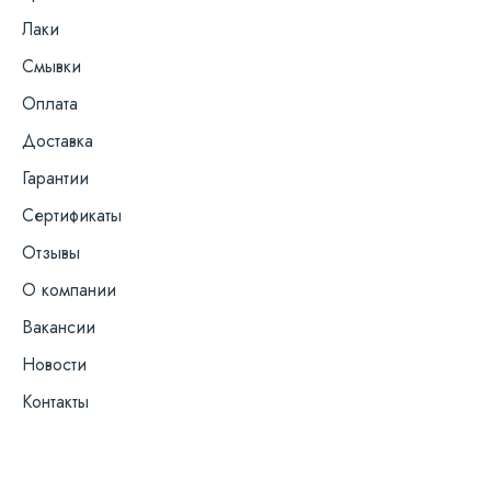
Лаки
Смывки
Оплата
Доставка
Гарантии
Сертификаты
Отзывы
О компании
Вакансии
Новости
Контакты