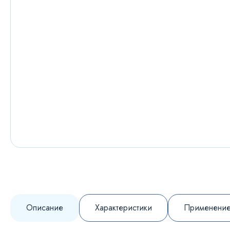
Описание
Характеристики
Применени