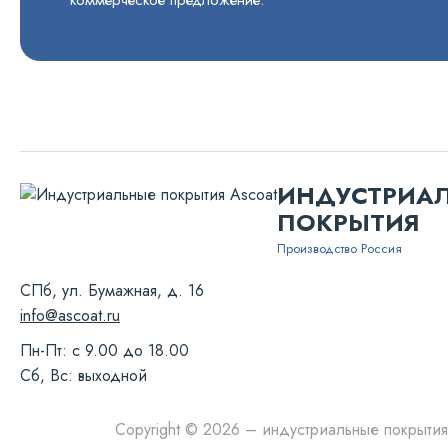
коммерческое предложение.
ИНДУСТРИА
ПОКРЫТИЯ
Производство Россия
СПб, ул. Бумажная, д. 16
info@ascoat.ru
Пн-Пт: с 9.00 до 18.00
Сб, Вс: выходной
Copyright © 2026 – индустриальные покрытия