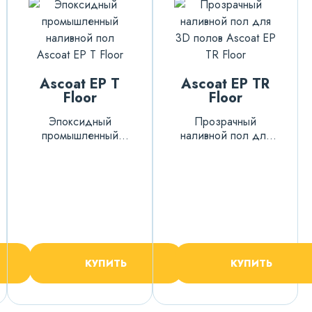
Ascoat EP T
Ascoat EP TR
Floor
Floor
Эпоксидный
Прозрачный
промышленный
наливной пол для
наливной пол
3D полов
КУПИТЬ
КУПИТЬ