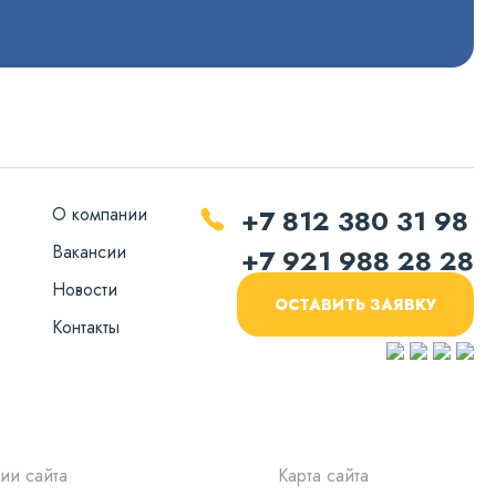
О компании
+7 812 380 31 98
Вакансии
+7 921 988 28 28
Новости
ОСТАВИТЬ ЗАЯВКУ
Контакты
ии сайта
Карта сайта