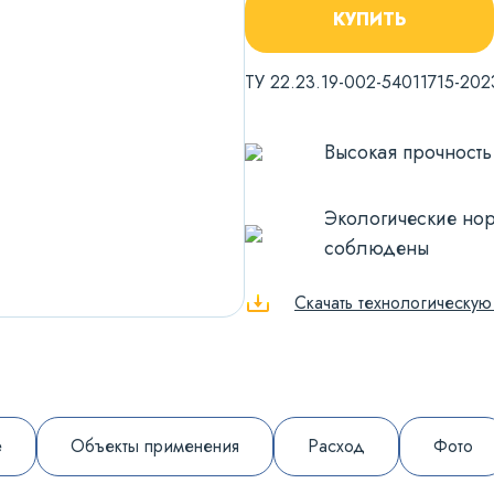
КУПИТЬ
ТУ 22.23.19-002-54011715-202
Высокая прочность
Экологические но
соблюдены
Скачать технологическую
е
Объекты применения
Расход
Фото