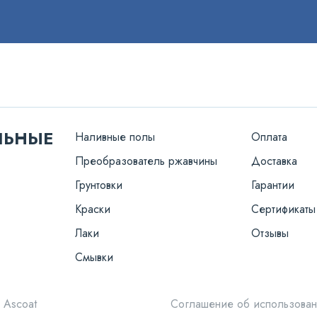
ЛЬНЫЕ
Наливные полы
Оплата
Преобразователь ржавчины
Доставка
Грунтовки
Гарантии
Краски
Сертификаты
Лаки
Отзывы
Смывки
 Ascoat
Соглашение об использован