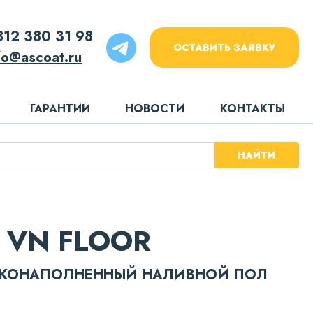
812 380 31 98
ОСТАВИТЬ ЗАЯВКУ
fo@ascoat.ru
ГАРАНТИИ
НОВОСТИ
КОНТАКТЫ
НАЙТИ
 VN FLOOR
КОНАПОЛНЕННЫЙ НАЛИВНОЙ ПОЛ