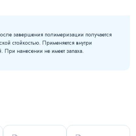
После завершения полимеризации получается
ской стойкостью. Применяется внутри
. При нанесении не имеет запаха.