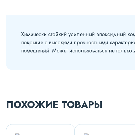
Химически стойкий усиленный эпоксидный ко
покрытие с высокими прочностными характери
помещений. Может использоваться не только д
ПОХОЖИЕ ТОВАРЫ