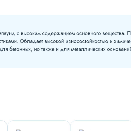
мпаунд с высоким содержанием основного вещества. 
стиками. Обладает высокой износостойкостью и химиче
ля бетонных, но также и для металлических оснований