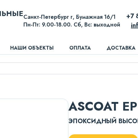
ЛЬНЫЕ
+7 
Санкт-Петербург г, Бумажная 16/1
Пн-Пт: 9.00-18.00. Сб, Вс: выходной
in
НАШИ ОБЪЕКТЫ
ОПЛАТА
ДОСТАВКА
ASCOAT EP
ЭПОКСИДНЫЙ ВЫСО