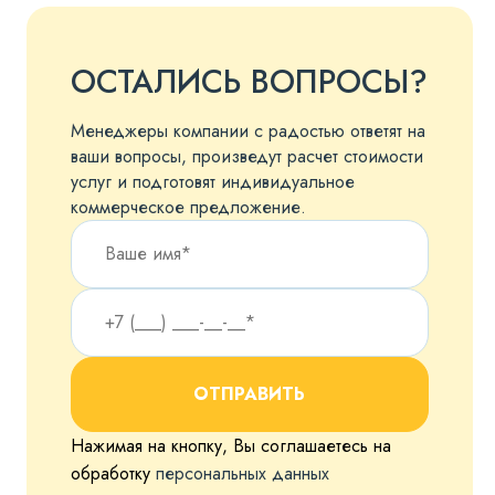
ОСТАЛИСЬ ВОПРОСЫ?
Менеджеры компании с радостью ответят на
ваши вопросы, произведут расчет стоимости
услуг и подготовят индивидуальное
коммерческое предложение.
ОТПРАВИТЬ
Нажимая на кнопку, Вы соглашаетесь на
обработку
персональных данных