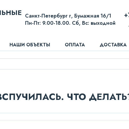
ЛЬНЫЕ
+
Санкт-Петербург г, Бумажная 16/1
Пн-Пт: 9.00-18.00. Сб, Вс: выходной
НАШИ ОБЪЕКТЫ
ОПЛАТА
ДОСТАВКА
ВСПУЧИЛАСЬ. ЧТО ДЕЛАТЬ