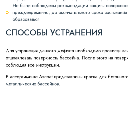
Не были соблюдены рекомендации защиты поверхност
преждевременно, до окончательного срока застывания 
образоваться.
СПОСОБЫ УСТРАНЕНИЯ
Для устранения данного дефекта необходимо провести зач
отшпаклевать поверхность бассейна. После этого на повер
соблюдая все инструкции.
В ассортименте Ascoat представлены краска для бетонног
металлических бассейнов
.