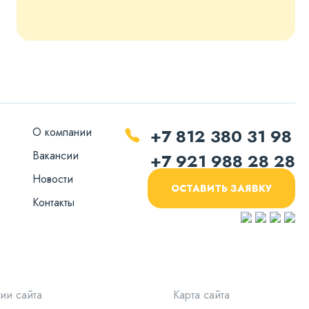
О компании
+7 812 380 31 98
Вакансии
+7 921 988 28 28
Новости
ОСТАВИТЬ ЗАЯВКУ
Контакты
ии сайта
Карта сайта