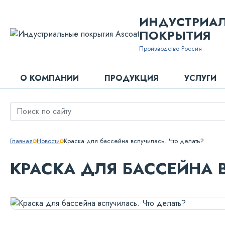
ИНДУСТРИА
ПОКРЫТИЯ
Производство Россия
О КОМПАНИИ
ПРОДУКЦИЯ
УСЛУГИ
Главная
Новости
Краска для бассейна вспучилась. Что делать?
КРАСКА ДЛЯ БАССЕЙНА 