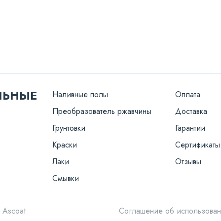
ЛЬНЫЕ
Наливные полы
Оплата
Преобразователь ржавчины
Доставка
Грунтовки
Гарантии
Краски
Сертификаты
Лаки
Отзывы
Смывки
 Ascoat
Соглашение об использован