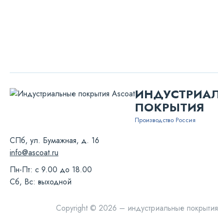
ИНДУСТРИА
ПОКРЫТИЯ
Производство Россия
СПб, ул. Бумажная, д. 16
info@ascoat.ru
Пн-Пт: с 9.00 до 18.00
Сб, Вс: выходной
Copyright © 2026 – индустриальные покрытия