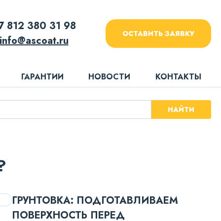
7 812 380 31 98
ОСТАВИТЬ ЗАЯВКУ
info@ascoat.ru
ГАРАНТИИ
НОВОСТИ
КОНТАКТЫ
НАЙТИ
?
ГРУНТОВКА: ПОДГОТАВЛИВАЕМ
ПОВЕРХНОСТЬ ПЕРЕД